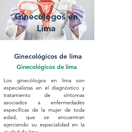
Ginecólogos en
Lima
Ginecológicos de lima
Ginecológicos de lima
Los ginecólogos en lima son
especialistas en el diagnóstico y
tratamiento de síntomas
asociados a enfermedades
específicas de la mujer de toda
edad, que se encuentran
ejerciendo su especialidad en la