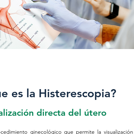
e es la Histerescopia?
alización directa del útero
cedimiento ginecológico que permite la visualización