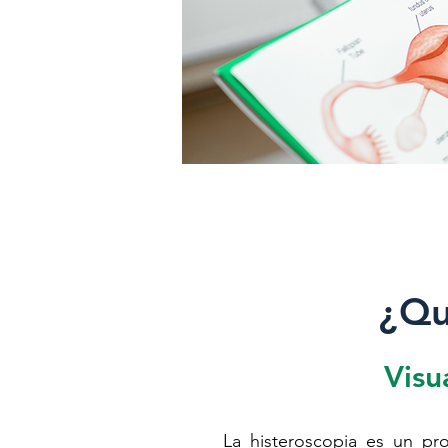
¿Qu
Visu
La histeroscopia es un pro