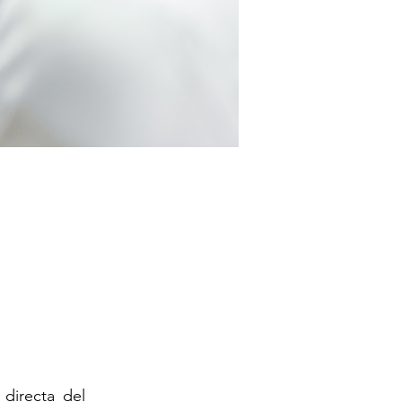
 directa del