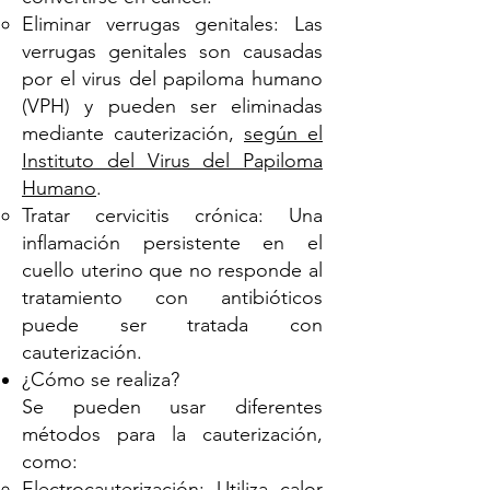
Eliminar verrugas genitales: Las
verrugas genitales son causadas
por el virus del papiloma humano
(VPH) y pueden ser eliminadas
mediante cauterización,
según el
Instituto del Virus del Papiloma
Humano
.
Tratar cervicitis crónica: Una
inflamación persistente en el
cuello uterino que no responde al
tratamiento con antibióticos
puede ser tratada con
cauterización.
¿Cómo se realiza?
Se pueden usar diferentes
métodos para la cauterización,
como:
Electrocauterización: Utiliza calor