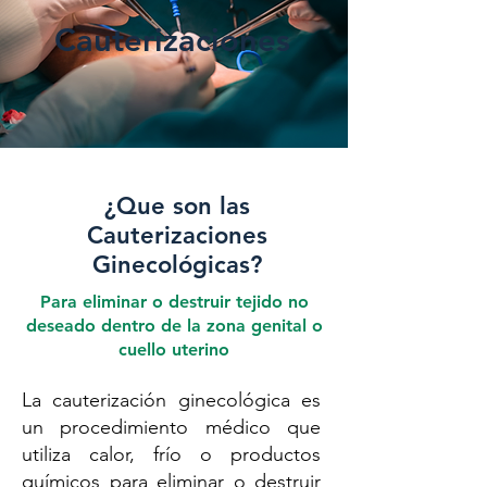
Cauterizaciones
¿Que son las
Cauterizaciones
Ginecológicas?
Para eliminar o destruir tejido no
deseado dentro de la zona genital o
cuello uterino
La cauterización ginecológica es
un procedimiento médico que
utiliza calor, frío o productos
químicos para eliminar o destruir