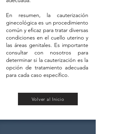
adecuada.
En resumen, la cauterización
ginecológica es un procedimiento
común y eficaz para tratar diversas
condiciones en el cuello uterino y
las áreas genitales. Es importante
consultar con nosotros para
determinar si la cauterización es la
opción de tratamiento adecuada
para cada caso específico.
Volver al Inicio