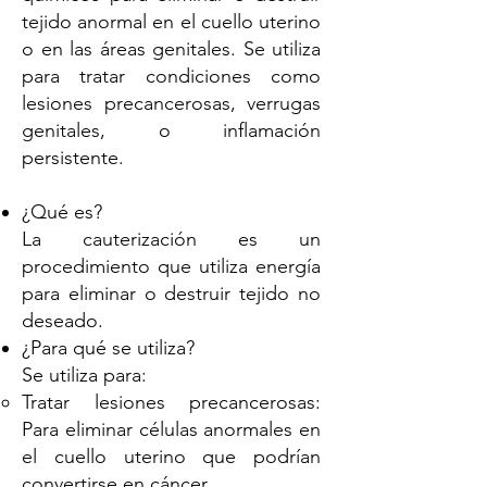
tejido anormal en el cuello uterino
o en las áreas genitales. Se utiliza
para tratar condiciones como
lesiones precancerosas, verrugas
genitales, o inflamación
persistente.
¿Qué es?
La cauterización es un
procedimiento que utiliza energía
para eliminar o destruir tejido no
deseado.
¿Para qué se utiliza?
Se utiliza para:
Tratar lesiones precancerosas:
Para eliminar células anormales en
el cuello uterino que podrían
convertirse en cáncer.