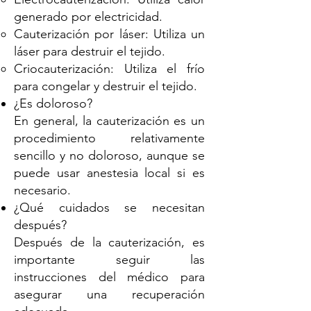
generado por electricidad.
Cauterización por láser: Utiliza un
láser para destruir el tejido.
Criocauterización: Utiliza el frío
para congelar y destruir el tejido.
¿Es doloroso?
En general, la cauterización es un
procedimiento relativamente
sencillo y no doloroso, aunque se
puede usar anestesia local si es
necesario.
¿Qué cuidados se necesitan
después?
Después de la cauterización, es
importante seguir las
instrucciones del médico para
asegurar una recuperación