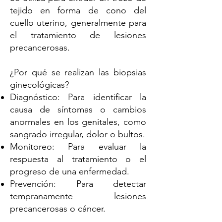
tejido en forma de cono del
cuello uterino, generalmente para
el tratamiento de lesiones
precancerosas.
¿Por qué se realizan las biopsias
ginecológicas?
Diagnóstico: Para identificar la
causa de síntomas o cambios
anormales en los genitales, como
sangrado irregular, dolor o bultos.
Monitoreo: Para evaluar la
respuesta al tratamiento o el
progreso de una enfermedad.
Prevención: Para detectar
tempranamente lesiones
precancerosas o cáncer.