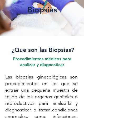
Biopsias
¿Que son las Biopsias?
Procedimientos médicos para
analizar y diagnosticar
Las biopsias ginecológicas son
procedimientos en los que se
extrae una pequeña muestra de
tejido de los órganos genitales o
reproductivos para analizarla y
diagnosticar o tratar condiciones
anormales, como infecciones,