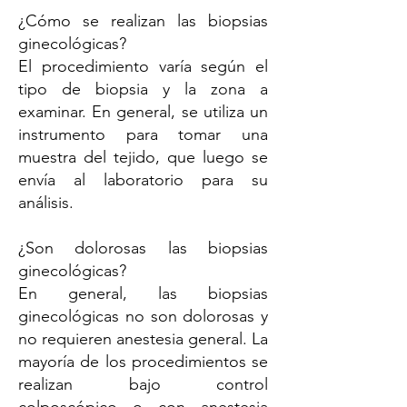
¿Cómo se realizan las biopsias
ginecológicas?
El procedimiento varía según el
tipo de biopsia y la zona a
examinar. En general, se utiliza un
instrumento para tomar una
muestra del tejido, que luego se
envía al laboratorio para su
análisis.
¿Son dolorosas las biopsias
ginecológicas?
En general, las biopsias
ginecológicas no son dolorosas y
no requieren anestesia general. La
mayoría de los procedimientos se
realizan bajo control