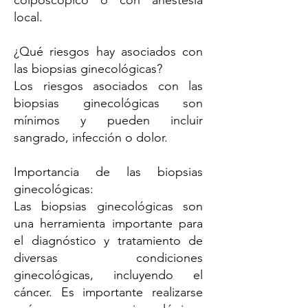
colposcópico o con anestesia
local.
¿Qué riesgos hay asociados con
las biopsias ginecológicas?
Los riesgos asociados con las
biopsias ginecológicas son
mínimos y pueden incluir
sangrado, infección o dolor.
Importancia de las biopsias
ginecológicas:
Las biopsias ginecológicas son
una herramienta importante para
el diagnóstico y tratamiento de
diversas condiciones
ginecológicas, incluyendo el
cáncer. Es importante realizarse