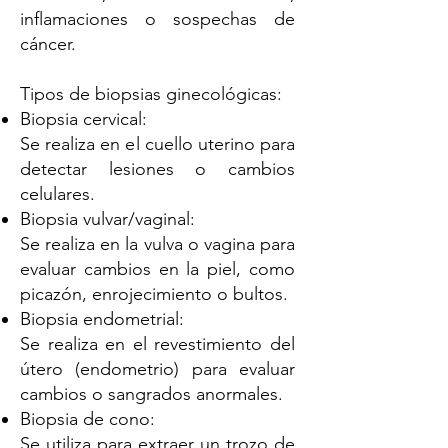
inflamaciones o sospechas de
cáncer.
Tipos de biopsias ginecológicas:
Biopsia cervical:
Se realiza en el cuello uterino para
detectar lesiones o cambios
celulares.
Biopsia vulvar/vaginal:
Se realiza en la vulva o vagina para
evaluar cambios en la piel, como
picazón, enrojecimiento o bultos.
Biopsia endometrial:
Se realiza en el revestimiento del
útero (endometrio) para evaluar
cambios o sangrados anormales.
Biopsia de cono:
Se utiliza para extraer un trozo de