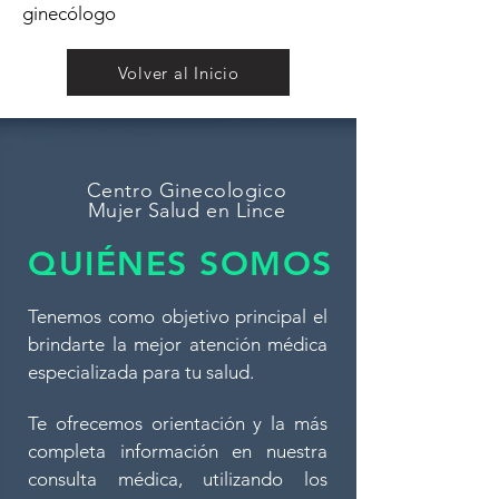
ginecólogo
Volver al Inicio
Centro Ginecologico
Mujer Salud en Lince
QUIÉNES SOMOS
Tenemos como objetivo principal el
brindarte la mejor atención médica
especializada para tu salud.
Te ofrecemos orientación y la más
completa información en nuestra
consulta médica, utilizando los