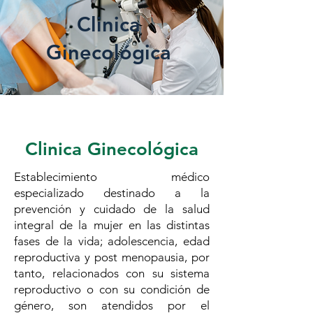
Clinica
Ginecológica
Clinica Ginecológica
Establecimiento médico
especializado destinado a la
prevención y cuidado de la salud
integral de la mujer en las distintas
fases de la vida; adolescencia, edad
reproductiva y post menopausia, por
tanto, relacionados con su sistema
reproductivo o con su condición de
género, son atendidos por el