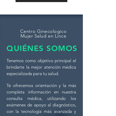
Centro Ginecologico
Mujer Salud en Lince
QUIÉNES SOMOS
Tenemos como objetivo principal el
brindarte la mejor atención médica
especializada para tu salud.
Te ofrecemos orientación y la más
completa información en nuestra
consulta médica, utilizando los
exámenes de apoyo al diagnóstico,
con la tecnología más avanzada y